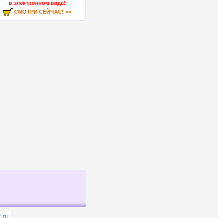
в электронном виде!
СМОТРИ СЕЙЧАС! >>