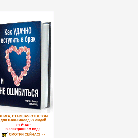
КНИГА, СТАВШАЯ ОТВЕТОМ
для тысяч молодых людей
СЕЙЧАС
в электронном виде!
СМОТРИ СЕЙЧАС! >>