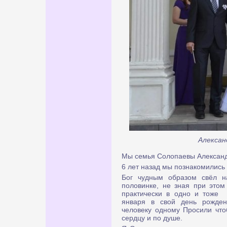
Алексан
Мы семья Солопаевы Александ
6 лет назад мы познакомились 
Бог чудным образом свёл н
половинке, не зная при этом 
практически в одно и тоже 
января в свой день рожде
человеку одному Просили что
сердцу и по душе.