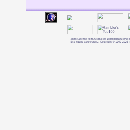
Запрещается использование информации или о
Все права закреплены. Copyright © 1999-202