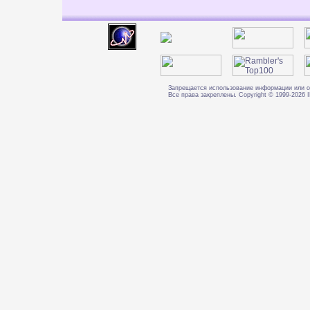
Запрещается использование информации или о
Все права закреплены. Copyright © 1999-202