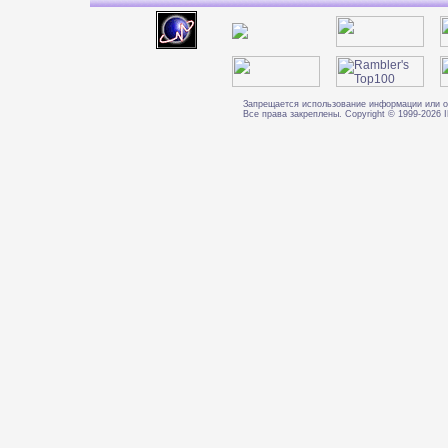
Запрещается использование информации или о
Все права закреплены. Copyright © 1999-202