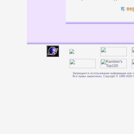
ве
Запрещается использование информации или о
Все права закреплены. Copyright © 1999-202