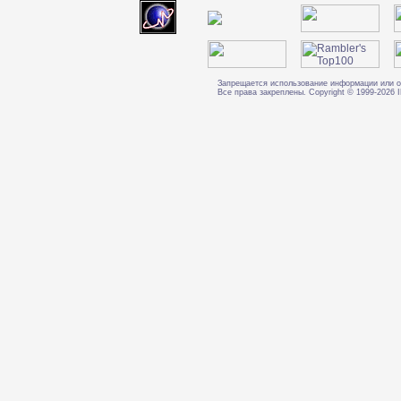
Запрещается использование информации или о
Все права закреплены. Copyright © 1999-202