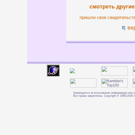
смотреть другие
пришли свое свидетельст
ве
Запрещается использование информации или о
Все права закреплены. Copyright © 1999-202