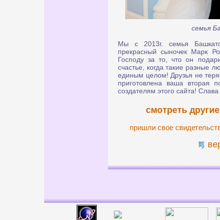
семья Б
Мы с 2013г. семья Башкат
прекрасный сыночек Марк Ро
Господу за то, что он подар
счастье, когда такие разные л
единым целом! Друзья не теряй
приготовлена ваша вторая п
создателям этого сайта! Слава 
смотреть другие
пришли свое свидетельст
ве