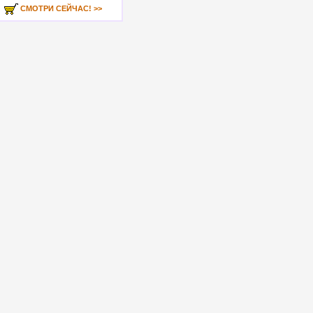
СМОТРИ СЕЙЧАС! >>