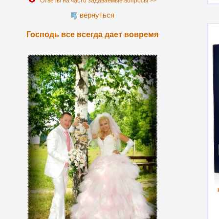
Ответы на часто задаваемые вопросы >>
вернуться
Господь все всегда дает вовремя