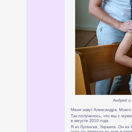
Андрей и
Меня зовут Александра. Моего
Так получилось, что мы с муж
в августе 2010 года.
Я из Луганска, Украина. Он из
года он приехал ко мне в пер