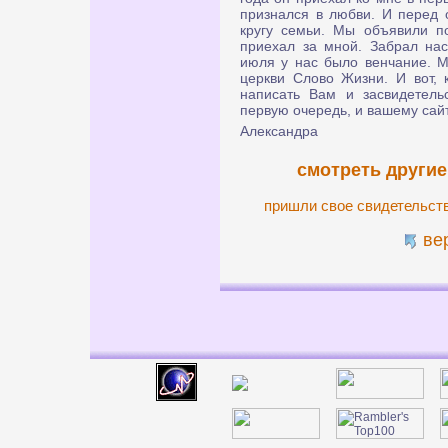
признался в любви. И перед 
кругу семьи. Мы объявили п
приехал за мной. Забрал нас
июля у нас было венчание. 
церкви Слово Жизни. И вот, 
написать Вам и засвидетельс
первую очередь, и вашему сайт
Александра
смотреть другие
пришли свое свидетельст
ве