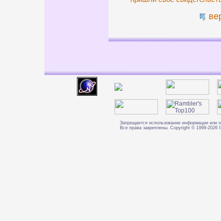
ве
Запрещается использование информации или о
Все права закреплены. Copyright © 1999-202