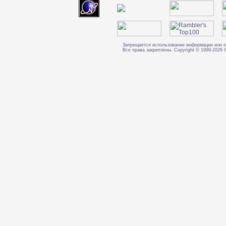
Запрещается использование информации или о
Все права закреплены. Copyright © 1999-202