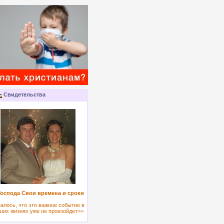
Свидетельства
Господа Свои времена и сроки
алось, что это важное событие в
ших жизнях уже не произойдет>>