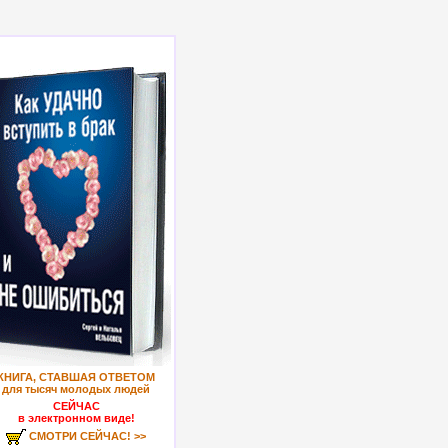
КНИГА, СТАВШАЯ ОТВЕТОМ
для тысяч молодых людей
СЕЙЧАС
в электронном виде!
СМОТРИ СЕЙЧАС! >>