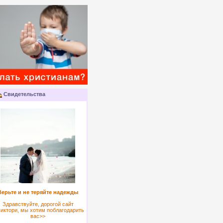
Свидетельства
Верьте и не теряйте надежды
Здравствуйте, дорогой сайт
иктори, мы хотим поблагодарить
вас>>