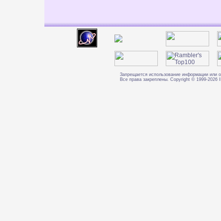
Запрещается использование информации или о
Все права закреплены. Copyright © 1999-202