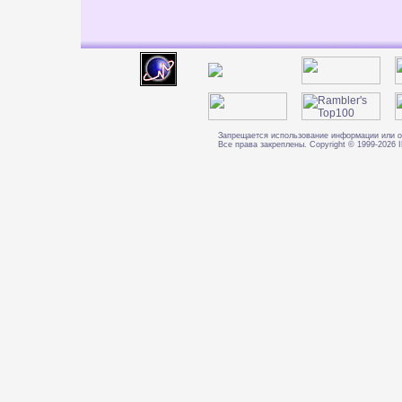
Запрещается использование информации или о
Все права закреплены. Copyright © 1999-202