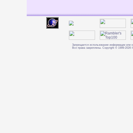
Запрещается использование информации или о
Все права закреплены. Copyright © 1999-202