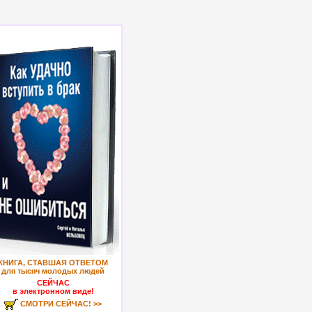
КНИГА, СТАВШАЯ ОТВЕТОМ
для тысяч молодых людей
СЕЙЧАС
в электронном виде!
СМОТРИ СЕЙЧАС! >>