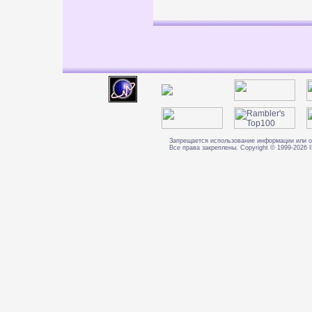
Запрещается использование информации или о
Все права закреплены. Copyright © 1999-202