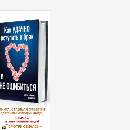
КНИГА, СТАВШАЯ ОТВЕТОМ
для тысяч молодых людей
СЕЙЧАС
в электронном виде!
СМОТРИ СЕЙЧАС! >>