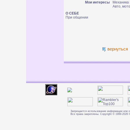
Мои интересы
Механика
Авто, мото
О СЕБЕ
При общении
вернуться
Запрещается использование информации или о
Все права закреплены. Copyright © 1999-202