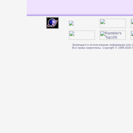
Запрещается использование информации или о
Все права закреплены. Copyright © 1999-202