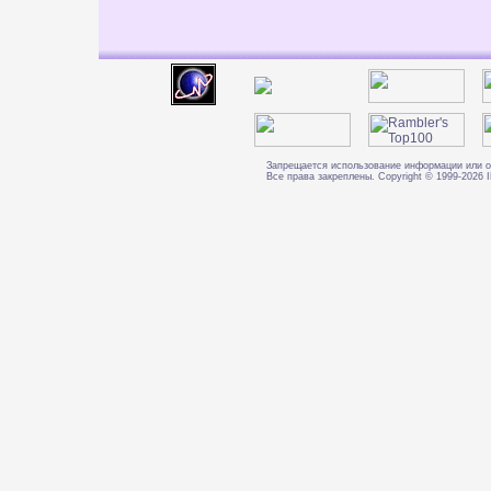
Запрещается использование информации или о
Все права закреплены. Copyright © 1999-202