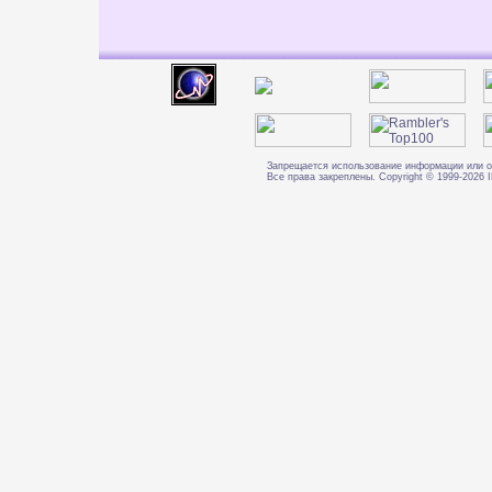
Запрещается использование информации или о
Все права закреплены. Copyright © 1999-202