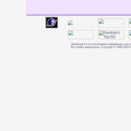
Запрещается использование информации или о
Все права закреплены. Copyright © 1999-202