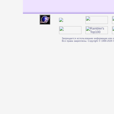
Запрещается использование информации или о
Все права закреплены. Copyright © 1999-202