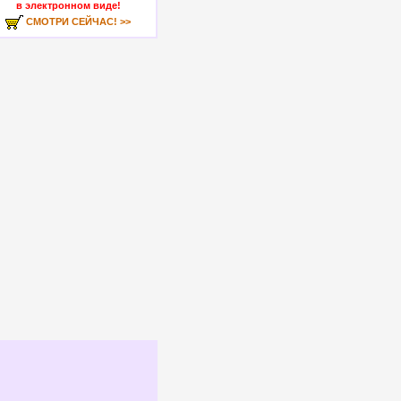
в электронном виде!
СМОТРИ СЕЙЧАС! >>