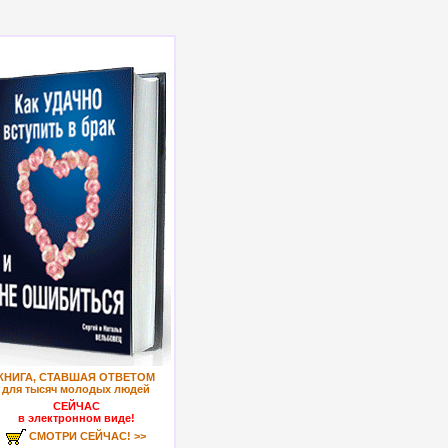
КНИГА, СТАВШАЯ ОТВЕТОМ
для тысяч молодых людей
СЕЙЧАС
в электронном виде!
СМОТРИ СЕЙЧАС! >>