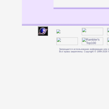
Запрещается использование информации или о
Все права закреплены. Copyright © 1999-202