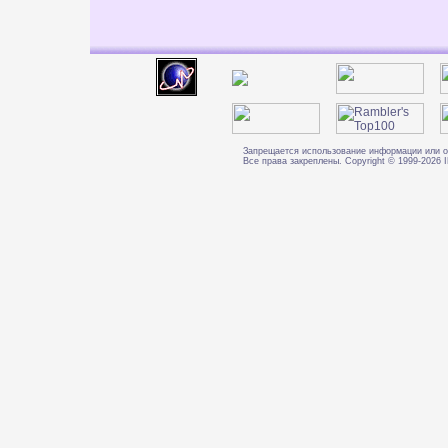
Запрещается использование информации или о
Все права закреплены. Copyright © 1999-202