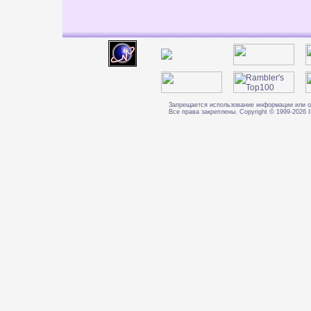
Запрещается использование информации или о
Все права закреплены. Copyright © 1999-202