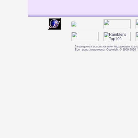
Запрещается использование информации или о
Все права закреплены. Copyright © 1999-202