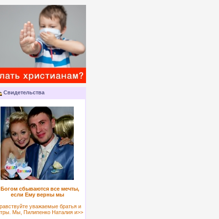
Свидетельства
 Богом сбываются все мечты,
если Ему верны мы
равствуйте уважаемые братья и
тры. Мы, Пилипенко Наталия и>>